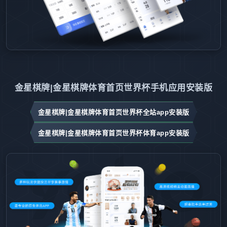
金星棋牌|金星棋牌体育首页世界杯手机应用安装版
金星棋牌|金星棋牌体育首页世界杯全站app安装版
金星棋牌|金星棋牌体育首页世界杯体育app安装版