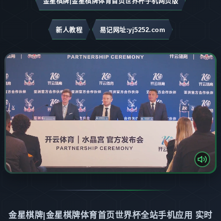
金星棋牌|金星棋牌体育首页世界杯手机网页版
新人教程
易记网址:yj5252.com
金星棋牌|金星棋牌体育首页世界杯全站手机应用 实时